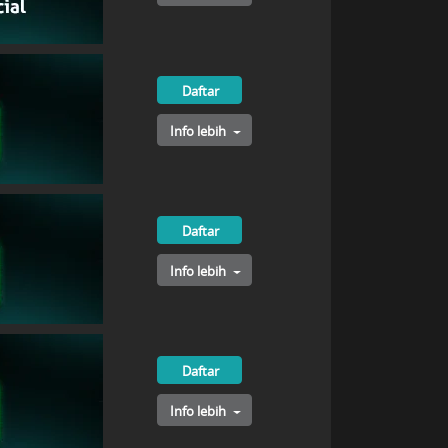
Daftar
Info lebih
Daftar
Info lebih
Daftar
Info lebih