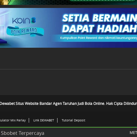
Dewabet Situs Website Bandar Agen Taruhan Judi Bola Online. Hak Cipta Dilindun
kulator Mix Parlay
Link DEWABET
Tutorial Deposit
e Sbobet Terpercaya
MET