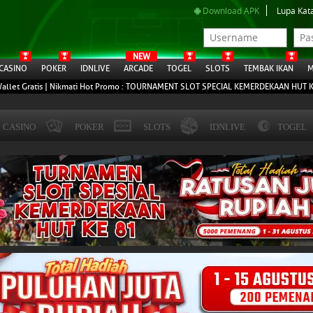
Download APK
Lupa Kat
NEW
 CASINO
POKER
IDNLIVE
ARCADE
TOGEL
SLOTS
TEMBAK IKAN
M
mati Hot Promo : TOURNAMENT SLOT SPECIAL KEMERDEKAAN HUT Ke 81 | LUCKY DRAW K
 CASINO
POKER
SLOTS
IDNLIVE
TOGEL