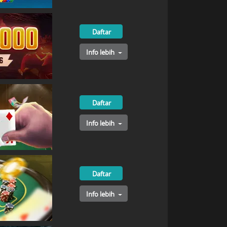
Daftar
Info lebih
Daftar
Info lebih
Daftar
Info lebih