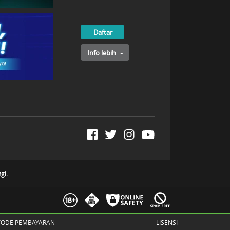
Daftar
Info lebih
gi.
ODE PEMBAYARAN
LISENSI