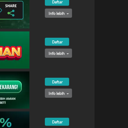
Daftar
Info lebih
Daftar
Info lebih
Daftar
Info lebih
Daftar