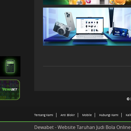
© 
Tentang Kami
Anti Blokir
Mobile
Hubungi Kami
Kal
Dewabet - Website Taruhan Judi Bola Onlin