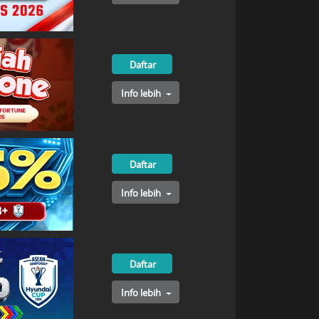
Daftar
Info lebih
Daftar
Info lebih
Daftar
Info lebih