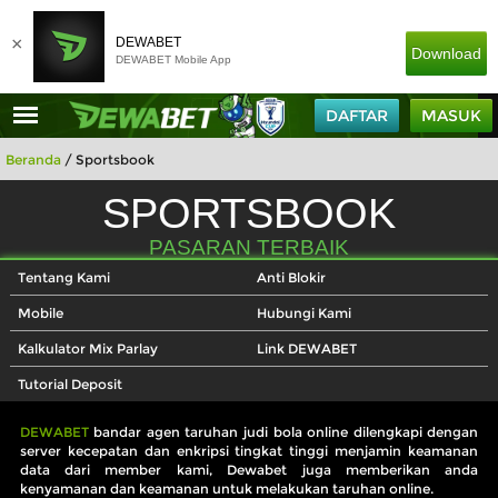
×
DEWABET
Download
DEWABET Mobile App
DAFTAR
MASUK
Beranda
/
Sportsbook
SPORTSBOOK
PASARAN TERBAIK
Tentang Kami
Anti Blokir
Mobile
Hubungi Kami
Kalkulator Mix Parlay
Link DEWABET
Tutorial Deposit
DEWABET
bandar agen taruhan judi bola online dilengkapi dengan
server kecepatan dan enkripsi tingkat tinggi menjamin keamanan
data dari member kami, Dewabet juga memberikan anda
kenyamanan dan keamanan untuk melakukan taruhan online.